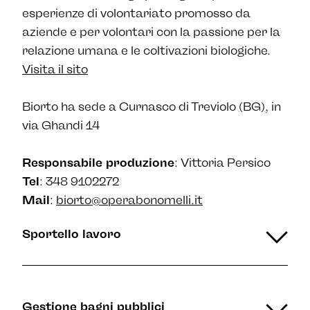
esperienze di volontariato promosso da
aziende e per volontari con la passione per la
relazione umana e le coltivazioni biologiche.
Visita il sito
Biorto ha sede a Curnasco di Treviolo (BG), in
via Ghandi 14
Responsabile produzione
: Vittoria Persico
Tel
: 348 9102272
Mail
:
biorto@operabonomelli.it
Sportello lavoro
Gestione bagni pubblici