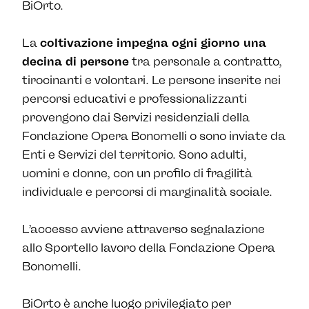
BiOrto.
La
coltivazione impegna ogni giorno una
decina di persone
tra personale a contratto,
tirocinanti e volontari. Le persone inserite nei
percorsi educativi e professionalizzanti
provengono dai Servizi residenziali della
Fondazione Opera Bonomelli o sono inviate da
Enti e Servizi del territorio. Sono adulti,
uomini e donne, con un profilo di fragilità
individuale e percorsi di marginalità sociale.
L’accesso avviene attraverso segnalazione
allo Sportello lavoro della Fondazione Opera
Bonomelli.
BiOrto è anche luogo privilegiato per