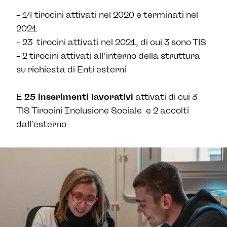
– 14 tirocini attivati nel 2020 e terminati nel
2021
– 23 tirocini attivati nel 2021, di cui 3 sono TIS
– 2 tirocini attivati all’interno della struttura
su richiesta di Enti esterni
E
25 inserimenti lavorativi
attivati di cui 3
TIS Tirocini Inclusione Sociale e 2 accolti
dall’esterno