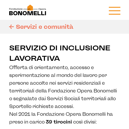
<-
Servizi e comunità
SERVIZIO DI INCLUSIONE
LAVORATIVA
Offerta di orientamento, accesso e
sperimentazione al mondo del lavoro per
persone accolte nei servizi residenziali e
territoriali della Fondazione Opera Bonomelli
o segnalate dai Servizi Sociali territoriali allo
Sportello richieste accessi.
Nel 2021 la Fondazione Opera Bonomelli ha
preso in carico
39 tirocini
così divisi: