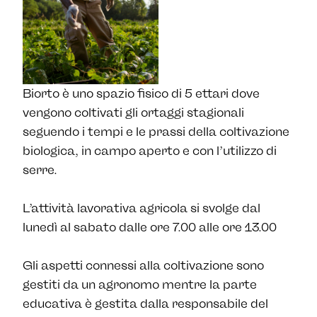
Biorto è uno spazio fisico di 5 ettari dove
vengono coltivati gli ortaggi stagionali
seguendo i tempi e le prassi della coltivazione
biologica, in campo aperto e con l’utilizzo di
serre.
L’attività lavorativa agricola si svolge dal
lunedì al sabato dalle ore 7.00 alle ore 13.00
Gli aspetti connessi alla coltivazione sono
gestiti da un agronomo mentre la parte
educativa è gestita dalla responsabile del